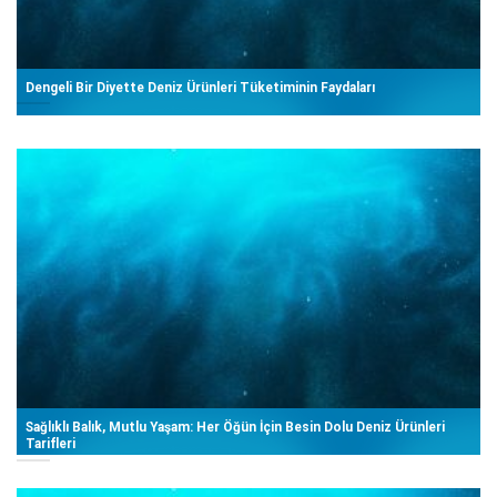
Dengeli Bir Diyette Deniz Ürünleri Tüketiminin Faydaları
Sağlıklı Balık, Mutlu Yaşam: Her Öğün İçin Besin Dolu Deniz Ürünleri
Tarifleri