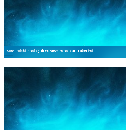
Sürdürülebilir Balıkçılık ve Mevsim Balıkları Tüketimi