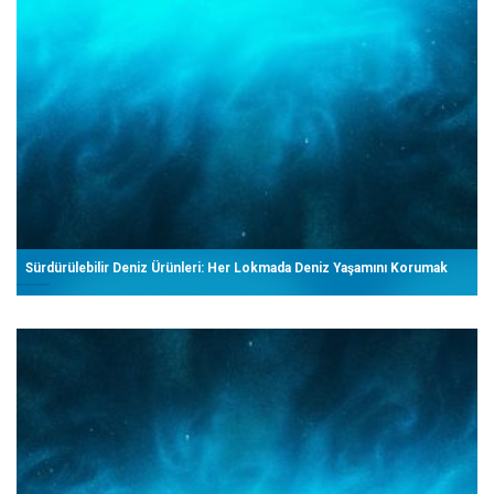
Sürdürülebilir Deniz Ürünleri: Her Lokmada Deniz Yaşamını Korumak