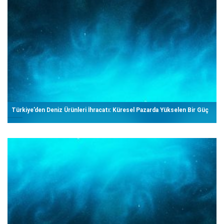
Türkiye’den Deniz Ürünleri İhracatı: Küresel Pazarda Yükselen Bir Güç