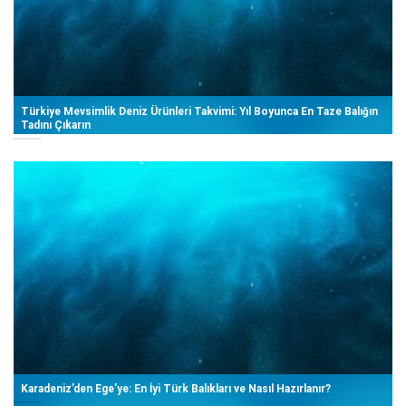
Türkiye Mevsimlik Deniz Ürünleri Takvimi: Yıl Boyunca En Taze Balığın
Tadını Çıkarın
Karadeniz’den Ege’ye: En İyi Türk Balıkları ve Nasıl Hazırlanır?