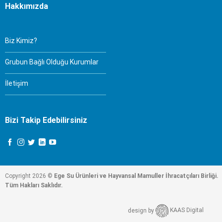
Hakkımızda
Biz Kimiz?
Grubun Bağlı Olduğu Kurumlar
İletişim
Bizi Takip Edebilirsiniz
Copyright 2026 ©
Ege Su Ürünleri ve Hayvansal Mamuller İhracatçıları Birliği.
Tüm Hakları Saklıdır.
design by
KAAS Digital