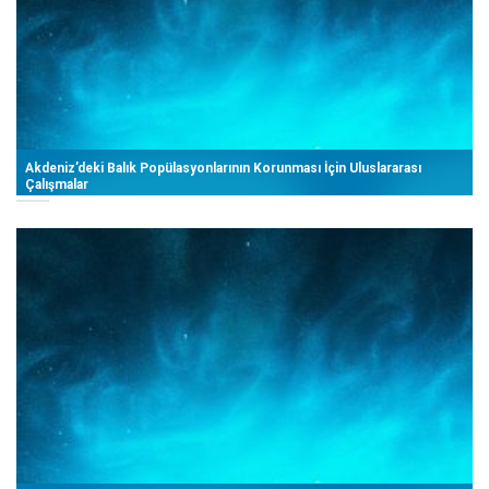
Akdeniz’deki Balık Popülasyonlarının Korunması İçin Uluslararası
Çalışmalar