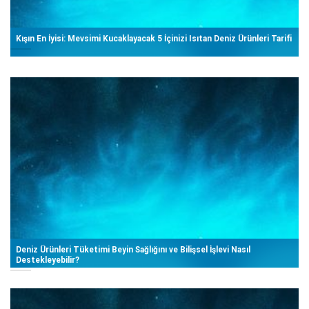
Kışın En İyisi: Mevsimi Kucaklayacak 5 İçinizi Isıtan Deniz Ürünleri Tarifi
Deniz Ürünleri Tüketimi Beyin Sağlığını ve Bilişsel İşlevi Nasıl
Destekleyebilir?