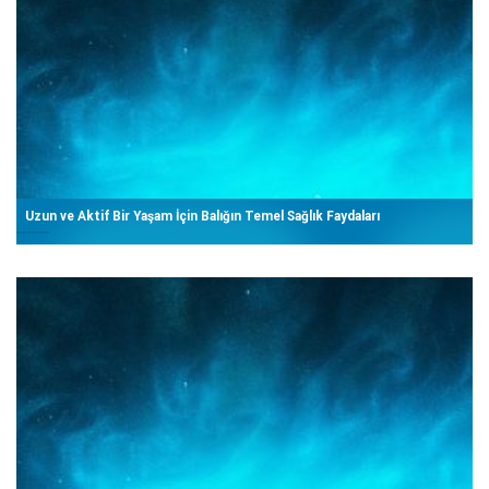
Uzun ve Aktif Bir Yaşam İçin Balığın Temel Sağlık Faydaları