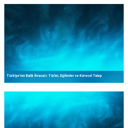
Türkiye’nin Balık İhracatı: Türler, Eğilimler ve Küresel Talep