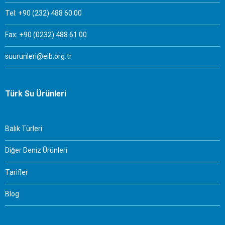
Tel: +90 (232) 488 60 00
Fax: +90 (0232) 488 61 00
suurunleri@eib.org.tr
Türk Su Ürünleri
Balık Türleri
Diğer Deniz Ürünleri
Tarifler
Blog