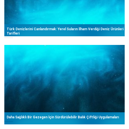
Türk Denizlerini Canlandırmak: Yerel Suların İlham Verdiği Deniz Ürünleri
Tarifleri
Daha Sağlıklı Bir Gezegen İçin Sürdürülebilir Balık Çiftliği Uygulamaları