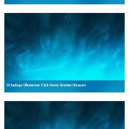
Ortadoğu Ülkelerine Türk Deniz Ürünleri İhracatı