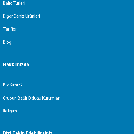
Balık Türleri
Diğer Deniz Ürünleri
Tarifler
Blog
Hakkımızda
Biz Kimiz?
Grubun Bağlı Olduğu Kurumlar
İletişim
Bizi Takip Edebilirsiniz