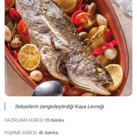
Sebzelerin zenginleştirdiği Kaya Levreği
HAZIRLAMA SÜRESİ:
10 dakika.
PİŞİRME SÜRESİ:
45 dakika.