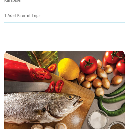
Karabiber
1 Adet Kiremit Tepsi